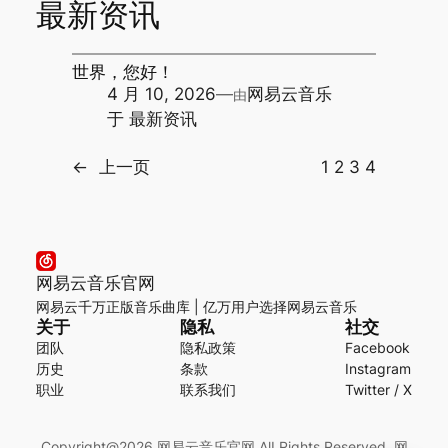
最新资讯
世界，您好！
4 月 10, 2026
—
网易云音乐
由
于
最新资讯
←
上一页
1
2
3
4
网易云音乐官网
网易云千万正版音乐曲库 | 亿万用户选择网易云音乐
关于
隐私
社交
团队
隐私政策
Facebook
历史
条款
Instagram
职业
联系我们
Twitter / X
Copyright@2026 网易云音乐官网 AlI Rights Reserved.
网