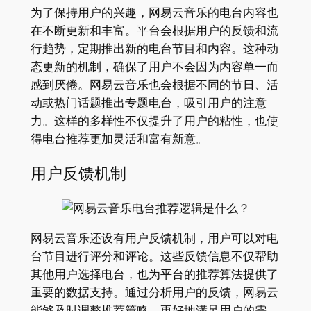
为了保持用户的兴趣，网易云音乐的电台内容也
在不断更新和丰富。平台会根据用户的反馈和流
行趋势，定期推出新的电台节目和内容。这种动
态更新的机制，确保了用户不会因为内容单一而
感到厌倦。网易云音乐也会根据不同的节日、活
动或热门话题推出专题电台，吸引用户的注意
力。这样的多样性不仅提升了用户的粘性，也使
得电台推荐更加灵活和富有新意。
用户反馈机制
网易云音乐还设有用户反馈机制，用户可以对电
台节目进行评分和评论。这些反馈信息不仅帮助
其他用户选择电台，也为平台的推荐算法提供了
重要的数据支持。通过分析用户的反馈，网易云
能够及时调整推荐策略，更好地满足用户的需