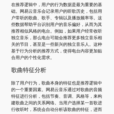
在推荐逻辑中，用户的行为数据是最为重要的基
础。网易云音乐会记录用户的听歌历史，包括用
户常听的歌曲、歌手、专辑以及播放频率等。这
些数据帮助平台识别用户的音乐偏好，从而为其
推荐相似风格的电台。例如，如果用户经常收听
独立音乐，那么电台可能会推荐更多独立音乐相
关的节目，甚至是一些新兴的独立音乐人。这种
基于行为分析的推荐方式，使得电台内容更加贴
合用户的个性化需求。
歌曲特征分析
除了用户行为，歌曲本身的特征也是推荐逻辑中
的一个重要因素。网易云音乐通过对歌曲的音频
特征进行分析，包括节奏、音调、风格等，来构
建歌曲之间的关系网络。当用户选择某一首歌进
行收听时，系统会自动分析该歌曲的特征，进而