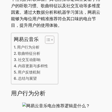
户的听歌习惯、歌曲特征以及社交互动等多维度
因素。通过大数据分析和机器学习算法，网易云
能够为每位用户精准推荐符合其口味的电台节
目，提升用户的使用体验。
网易云音乐
用户行为分析
歌曲特征分析
社交互动影响
内容更新与多样性
用户反馈机制
总结与展望
用户行为分析