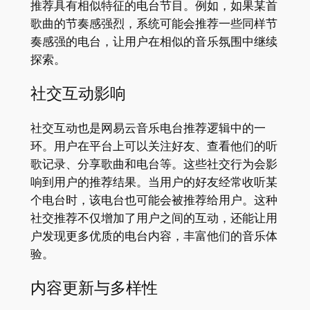
推荐具有相似特征的电台节目。例如，如果某首
歌曲的节奏感强烈，系统可能会推荐一些同样节
奏感强的电台，让用户在相似的音乐氛围中继续
探索。
社交互动影响
社交互动也是网易云音乐电台推荐逻辑中的一
环。用户在平台上可以关注好友、查看他们的听
歌记录、分享歌曲和电台等。这些社交行为会影
响到用户的推荐结果。当用户的好友经常收听某
个电台时，该电台也可能会被推荐给用户。这种
社交推荐不仅增加了用户之间的互动，还能让用
户发现更多优质的电台内容，丰富他们的音乐体
验。
内容更新与多样性