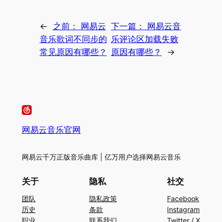
←
之前：
网易云
下一篇：
网易云音
音乐歌词不同步的
乐评论区加载失败
常见原因有哪些？
原因有哪些？
→
网易云音乐官网
网易云千万正版音乐曲库 | 亿万用户选择网易云音乐
关于
隐私
社交
团队
隐私政策
Facebook
历史
条款
Instagram
职业
联系我们
Twitter / X